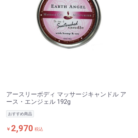
アースリーボディ マッサージキャンドル ア
ース・エンジェル 192g
おすすめ商品
2,970
￥
税込