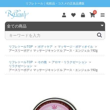
リフレトール｜化粧品・コスメの正規品通販
0
リフレトールTOP
ボディケア
マッサージ・ボディオイル
アースリーボディ マッサージキャンドル アース・エンジェル 192g
リフレトールTOP
その他
アロマ・リラクゼーション
リラクゼーション
アースリーボディ マッサージキャンドル アース・エンジェル 192g