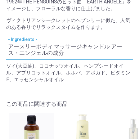
1952年THE PENGUINSのヒット曲「EARTH ANGELE」を
イメージし、フローラルな香りに仕上げました。
ヴィクトリアンシークレットのヘブンリーに似た、人気
のある香りでリラックスタイムを作ります。
アースリーボディ マッサージキャンドル アー
ス・エンジェルの成分
ソイ(大豆油)、ココナッツオイル、ヘンプシードオイ
ル、アプリコットオイル、ホホバ、アボガド、ビタミン
E、エッセンシャルオイル
この商品に関連する商品