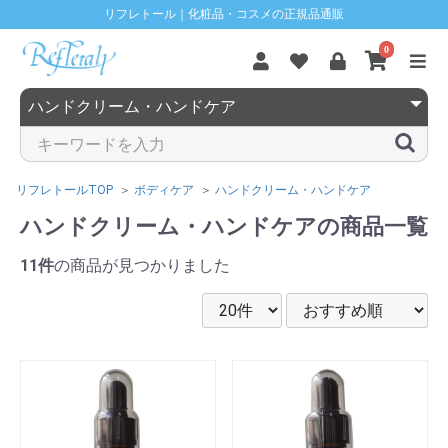
リフレトール｜化粧品・コスメの正規品通販
0
リフレトールTOP
ボディケア
ハンドクリーム・ハンドケア
ハンドクリーム・ハンドケアの商品一覧
11件
の商品が見つかりました