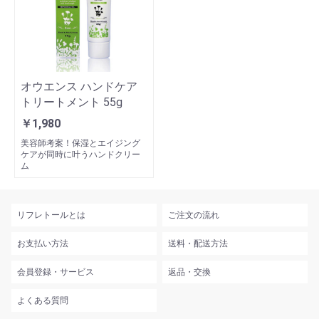
オウエンス ハンドケア
トリートメント 55g
￥1,980
美容師考案！保湿とエイジング
ケアが同時に叶うハンドクリー
ム
リフレトールとは
ご注文の流れ
お支払い方法
送料・配送方法
会員登録・サービス
返品・交換
よくある質問