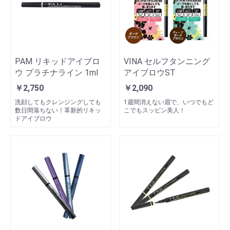
PAM リキッドアイブロ
VINA セルフタンニング
ウ プラチナライン 1ml
アイブロウST
￥2,750
￥2,090
洗顔してもクレンジングしても
1週間消えない眉で、いつでもど
数日間落ちない！革新的リキッ
こでもスッピン美人！
ドアイブロウ