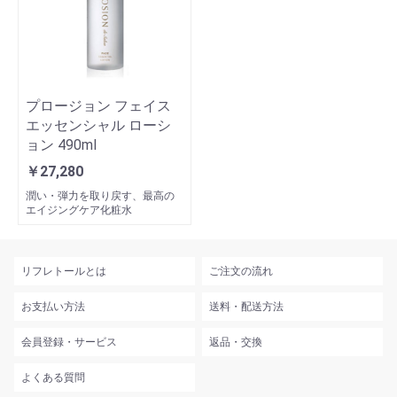
プロージョン フェイス
エッセンシャル ローシ
ョン 490ml
￥27,280
潤い・弾力を取り戻す、最高の
エイジングケア化粧水
リフレトールとは
ご注文の流れ
お支払い方法
送料・配送方法
会員登録・サービス
返品・交換
よくある質問