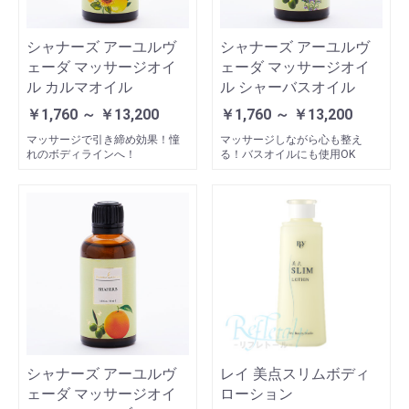
シャナーズ アーユルヴ
シャナーズ アーユルヴ
ェーダ マッサージオイ
ェーダ マッサージオイ
ル カルマオイル
ル シャーバスオイル
￥1,760 ～ ￥13,200
￥1,760 ～ ￥13,200
マッサージで引き締め効果！憧
マッサージしながら心も整え
れのボディラインへ！
る！バスオイルにも使用OK
シャナーズ アーユルヴ
レイ 美点スリムボディ
ェーダ マッサージオイ
ローション