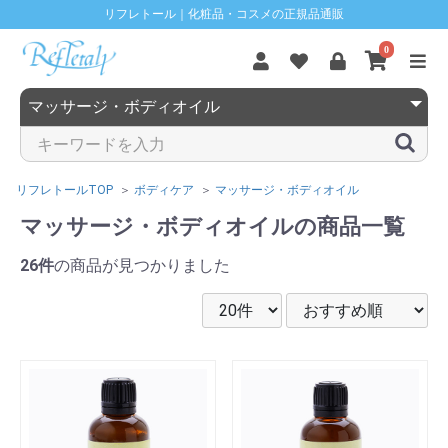
リフレトール｜化粧品・コスメの正規品通販
0
リフレトールTOP
ボディケア
マッサージ・ボディオイル
マッサージ・ボディオイルの商品一覧
26件
の商品が見つかりました