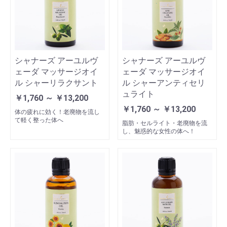
シャナーズ アーユルヴ
シャナーズ アーユルヴ
ェーダ マッサージオイ
ェーダ マッサージオイ
ル シャーリラクサント
ル シャーアンティセリ
ュライト
￥1,760 ～ ￥13,200
￥1,760 ～ ￥13,200
体の疲れに効く！老廃物を流し
て軽く整った体へ
脂肪・セルライト・老廃物を流
し、魅惑的な女性の体へ！