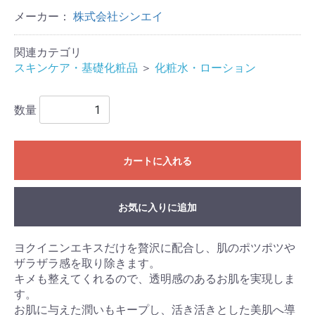
メーカー：
株式会社シンエイ
関連カテゴリ
スキンケア・基礎化粧品
＞
化粧水・ローション
数量
カートに入れる
お気に入りに追加
ヨクイニンエキスだけを贅沢に配合し、肌のポツポツや
ザラザラ感を取り除きます。
キメも整えてくれるので、透明感のあるお肌を実現しま
す。
お肌に与えた潤いもキープし、活き活きとした美肌へ導